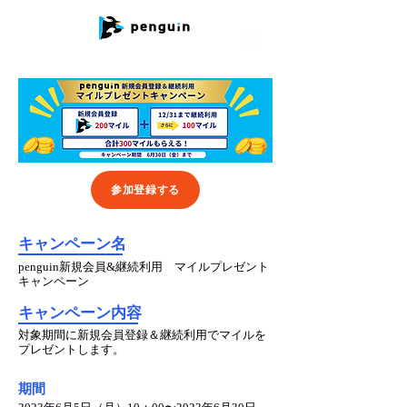
参加登録する
​キャンペーン名
penguin新規会員&継続利用 マイルプレゼント
キャンペーン
​キャンペーン内容
対象期間に新規会員登録＆継続利用でマイルを
プレゼントします。
期間