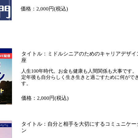
​価格：2,000円(税込)
​タイトル：ミドルシニアのためのキャリアデザイ
座
人生100年時代。お金も健康も人間関係も大事です。
定年後も​自分らしく生き生きと過ごすために何がで
す。
​価格：2,000円(税込)
​タイトル：自分と相手を大切にするコミュニケー
ン