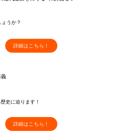
しょうか？
詳細はこちら！
講義
い歴史に迫ります！
詳細はこちら！