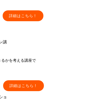
詳細はこちら！
ン講
きるかを考える講座で
詳細はこちら！
ショ