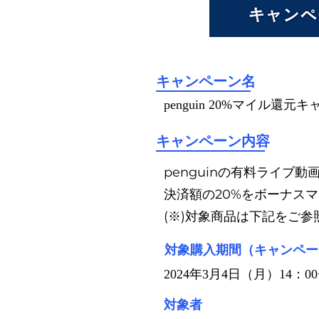
​キャンペーン名
penguin 20%マイル還元
​キャンペーン内容
penguinの有料ライ
決済額の20%をボーナス
(※)対象商品は下記をご参
対象購入期間（キャンペー
2024年3月4日（月）14：00
対象者