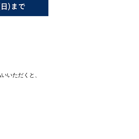
払いいただくと、